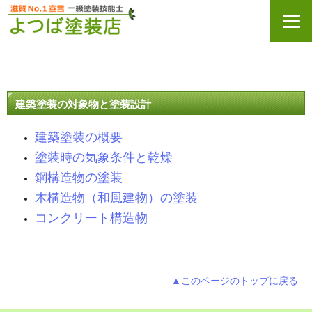
建築塗装の対象物と塗装設計
建築塗装の概要
塗装時の気象条件と乾燥
鋼構造物の塗装
木構造物（和風建物）の塗装
コンクリート構造物
▲このページのトップに戻る