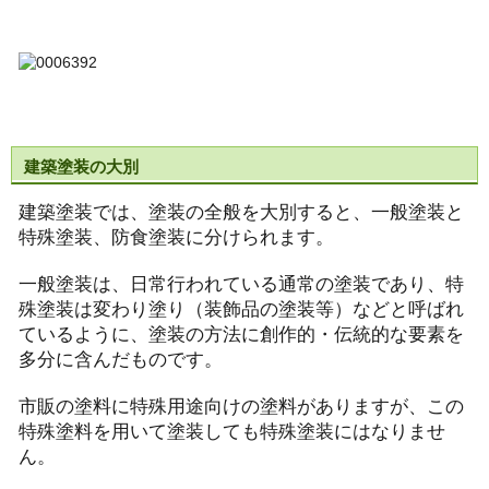
建築塗装の大別
建築塗装では、塗装の全般を大別すると、一般塗装と
特殊塗装、防食塗装に分けられます。
一般塗装は、日常行われている通常の塗装であり、特
殊塗装は変わり塗り（装飾品の塗装等）などと呼ばれ
ているように、塗装の方法に創作的・伝統的な要素を
多分に含んだものです。
市販の塗料に特殊用途向けの塗料がありますが、この
特殊塗料を用いて塗装しても特殊塗装にはなりませ
ん。