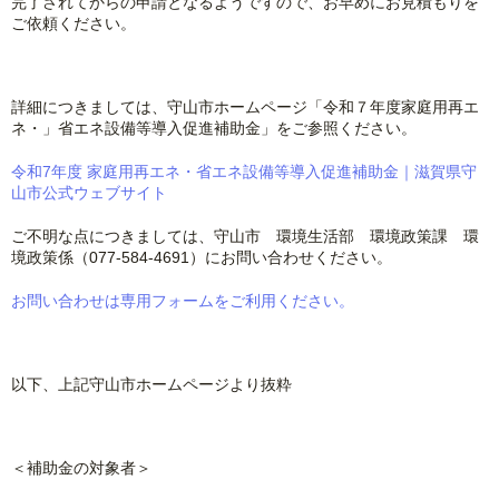
完了されてからの申請となるようですので、お早めにお見積もりを
ご依頼ください。
詳細につきましては、守山市ホームページ「令和７年度家庭用再エ
ネ・」省エネ設備等導入促進補助金」をご参照ください。
令和7年度 家庭用再エネ・省エネ設備等導入促進補助金｜滋賀県守
山市公式ウェブサイト
ご不明な点につきましては、守山市 環境生活部 環境政策課 環
境政策係（077-584-4691）にお問い合わせください。
お問い合わせは専用フォームをご利用ください。
以下、上記守山市ホームページより抜粋
＜補助金の対象者＞