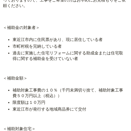
頼ください。
＜補助金の対象者＞
東近江市内に住民票があり、現に居住している者
市町村税を完納している者
過去に実施した住宅リフォームに関する助成金または住宅取
得に関する補助金を受けていない者
＜補助金額＞
補助対象工事費の１０％（千円未満切り捨て、補助対象工事
費５０万円以上（税込））
限度額は１０万円
東近江市が発行する地域商品券にて交付
＜補助対象住宅＞