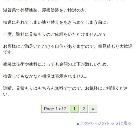
滋賀県で外壁塗装、屋根塗装をご検討の方、
抽選に外れてしまい塗り替えをあきらめてしまう前に、
一度、弊社に見積もりのご依頼をいただけませんか？
お客様にご満足いただける自信がありますので、相見積もり大歓迎
です。
塗装は技術や塗料によっても金額の上下が激しいため、
検索してもなかなか相場は表示されません。
診断、見積もりはもちろん無料ですので、お気軽にご相談くださ
い。
Page 1 of 2
1
2
»
▲このページのトップに戻る