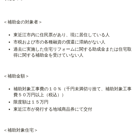
＜補助金の対象者＞
東近江市内に住民票があり、現に居住している人
市税および市の各種融資の償還に滞納がない人
過去に実施した住宅リフォームに関する助成金または住宅取
得に関する補助金を受けていない人
＜補助金額＞
補助対象工事費の１０％（千円未満切り捨て、補助対象工事
費５０万円以上（税込））
限度額は１５万円
東近江市が発行する地域商品券にて交付
＜補助対象住宅＞