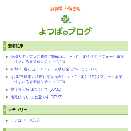
新着記事
令和８年度東近江市住宅助成金について 定住住宅リフォーム事業
（住まいる事業補助金） (04/15)
令和7年度守山市リフォーム助成金について (11/11)
令和7年度東近江市住宅助成金について 定住住宅リフォーム事業
（住まいる事業補助金） (04/10)
塗り替え時期について (08/31)
相見積もり 大歓迎です (07/27)
カテゴリー
カテゴリー未設定