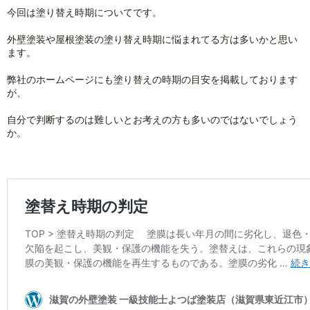
今回は塗り替え時期についてです。
外壁塗装や屋根塗装の塗り替え時期に悩まれてる方は多いかと思い
ます。
弊社のホームページにも塗り替えの時期の目安を掲載しております
が、
自分で判断するのは難しいとお考えの方も多いのではないでしょう
か。