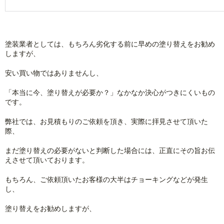
塗装業者としては、もちろん劣化する前に早めの塗り替えをお勧め
しますが、
安い買い物ではありませんし、
「本当に今、塗り替えが必要か？」なかなか決心がつきにくいもの
です。
弊社では、お見積もりのご依頼を頂き、実際に拝見させて頂いた
際、
まだ塗り替えの必要がないと判断した場合には、正直にその旨お伝
えさせて頂いております。
もちろん、ご依頼頂いたお客様の大半はチョーキングなどが発生
し、
塗り替えをお勧めしますが、