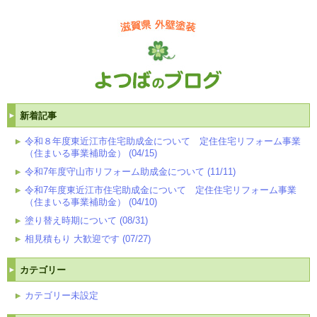
新着記事
令和８年度東近江市住宅助成金について 定住住宅リフォーム事業
（住まいる事業補助金） (04/15)
令和7年度守山市リフォーム助成金について (11/11)
令和7年度東近江市住宅助成金について 定住住宅リフォーム事業
（住まいる事業補助金） (04/10)
塗り替え時期について (08/31)
相見積もり 大歓迎です (07/27)
カテゴリー
カテゴリー未設定