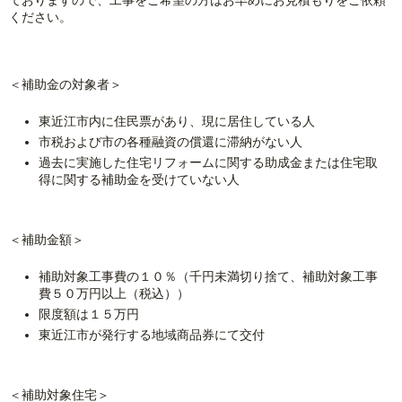
ください。
＜補助金の対象者＞
東近江市内に住民票があり、現に居住している人
市税および市の各種融資の償還に滞納がない人
過去に実施した住宅リフォームに関する助成金または住宅取
得に関する補助金を受けていない人
＜補助金額＞
補助対象工事費の１０％（千円未満切り捨て、補助対象工事
費５０万円以上（税込））
限度額は１５万円
東近江市が発行する地域商品券にて交付
＜補助対象住宅＞