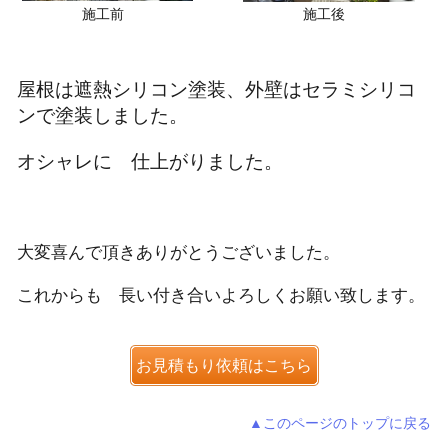
施工前
施工後
屋根は遮熱シリコン塗装、外壁はセラミシリコ
ンで塗装しました。
オシャレに 仕上がりました。
大変喜んで頂きありがとうございました。
これからも 長い付き合いよろしくお願い致します。
お見積もり依頼はこちら
▲このページのトップに戻る