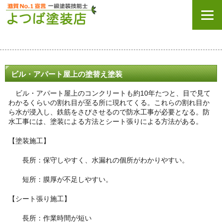
ビル・アパート屋上の塗替え塗装
ビル・アパート屋上のコンクリートも約10年たつと、目で見て
わかるくらいの割れ目が至る所に現れてくる。これらの割れ目か
ら水が浸入し、鉄筋をさびさせるので防水工事が必要となる。防
水工事には、塗装による方法とシート張りによる方法がある。
【塗装施工】
長所：保守しやすく、水漏れの個所がわかりやすい。
短所：膜厚が不足しやすい。
【シート張り施工】
長所：作業時間が短い