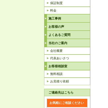
保証制度
料金
施工事例
お客様の声
よくあるご質問
当社のご案内
会社概要
代表あいさつ
お客様相談室
無料相談
お見積り依頼
ご連絡先はこちら
お気軽にご相談ください