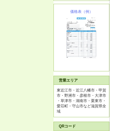
価格表（例）
営業エリア
東近江市・近江八幡市・甲賀
市・野洲市・彦根市・大津市
・草津市・湖南市・栗東市・
愛荘町・守山市など滋賀県全
域
QRコード