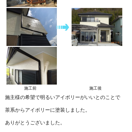
施工前
施工後
施主様の希望で明るいアイボリーがいいとのことで
茶系からアイボリーに塗装しました。
ありがとうございました。