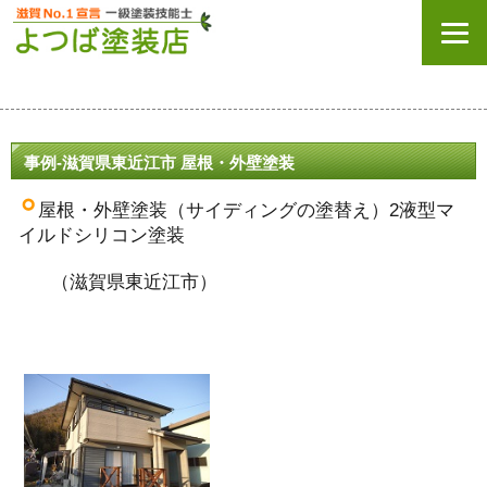
事例-滋賀県東近江市 屋根・外壁塗装
屋根・外壁塗装（サイディングの塗替え）2液型マ
イルドシリコン塗装
（滋賀県東近江市）