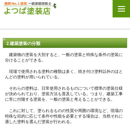
2.建築塗装の分類
建築物の塗装を大別すると、一般の塗装と特殊な条件の塗装に
分けることができる。
現場で使用される塗料の種類は多く、焼き付け塗料以外のほと
んどの塗料が用いられている。
それらの塗料は、日常使用されるものについて標準の塗装仕様
が決められており、塗装方法も普及している。つまり、建築工事
に常に付随する塗装を、一般の塗装と考えることができる。
これに対して、塗られるものの性質や周囲の環境など、現場の
特殊な目的に応じて条件や性能を必要とする場合は、当然それに
適した塗料を選んだ塗装が行われる。