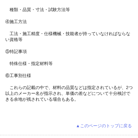
種類・品質・寸法・試験方法等
④施工方法
工法・施工精度・仕様機械・技能者が持っていなければならな
い資格等
⑤特記事項
特殊仕様・指定材料等
⑥工事別仕様
これらの記載の中で、材料の品質などは指定されているが、2つ
以上のメーカー名が指示され、単価の差などについて十分検討で
きる余地が残されている場合もある。
▲このページのトップに戻る