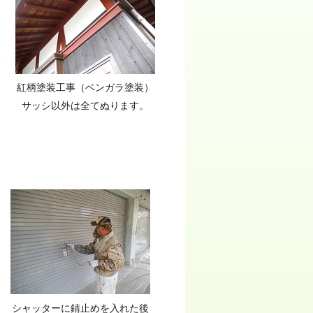
紅柄塗装工事（ベンガラ塗装）
サッシ以外は全てぬります。
シャッターに錆止めを入れた後