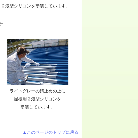
２液型シリコンを塗装しています。
す
ライトグレーの錆止めの上に
屋根用２液型シリコンを
塗装しています。
▲このページのトップに戻る