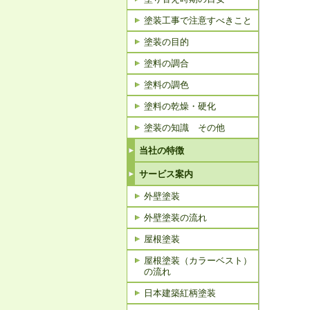
塗装工事で注意すべきこと
塗装の目的
塗料の調合
塗料の調色
塗料の乾燥・硬化
塗装の知識 その他
当社の特徴
サービス案内
外壁塗装
外壁塗装の流れ
屋根塗装
屋根塗装（カラーベスト）
の流れ
日本建築紅柄塗装